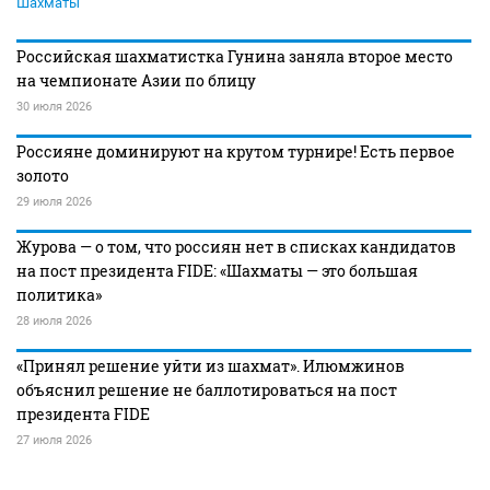
Шахматы
Российская шахматистка Гунина заняла второе место
на чемпионате Азии по блицу
30 июля 2026
Россияне доминируют на крутом турнире! Есть первое
золото
29 июля 2026
Журова — о том, что россиян нет в списках кандидатов
на пост президента FIDE: «Шахматы — это большая
политика»
28 июля 2026
«Принял решение уйти из шахмат». Илюмжинов
объяснил решение не баллотироваться на пост
президента FIDE
27 июля 2026