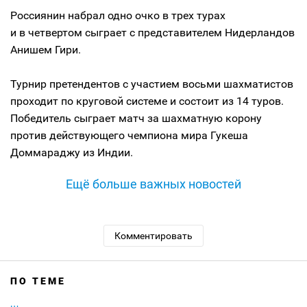
Россиянин набрал одно очко в трех турах
и в четвертом сыграет с представителем Нидерландов
Анишем Гири.
Турнир претендентов с участием восьми шахматистов
проходит по круговой системе и состоит из 14 туров.
Победитель сыграет матч за шахматную корону
против действующего чемпиона мира Гукеша
Доммараджу из Индии.
Ещё больше важных новостей
Комментировать
ПО ТЕМЕ