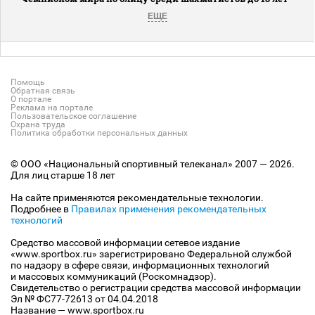
ЕЩЕ
Помощь
Обратная связь
О портале
Реклама на портале
Пользовательское соглашение
Охрана труда
Политика обработки персональных данных
© ООО «Национальный спортивный телеканал» 2007 — 2026.
Для лиц старше 18 лет
На сайте применяются рекомендательные технологии.
Подробнее в
Правилах применения рекомендательных
технологий
Средство массовой информации сетевое издание
«www.sportbox.ru» зарегистрировано Федеральной службой
по надзору в сфере связи, информационных технологий
и массовых коммуникаций (Роскомнадзор).
Свидетельство о регистрации средства массовой информации
Эл № ФС77-72613 от 04.04.2018
Название — www.sportbox.ru