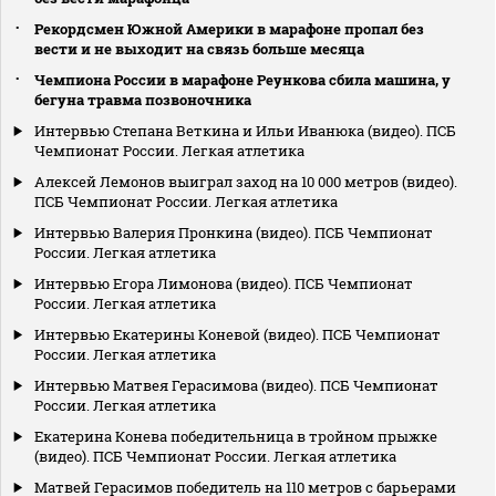
Рекордсмен Южной Америки в марафоне пропал без
вести и не выходит на связь больше месяца
Чемпиона России в марафоне Реункова сбила машина, у
бегуна травма позвоночника
Интервью Степана Веткина и Ильи Иванюка (видео). ПСБ
Чемпионат России. Легкая атлетика
Алексей Лемонов выиграл заход на 10 000 метров (видео).
ПСБ Чемпионат России. Легкая атлетика
Интервью Валерия Пронкина (видео). ПСБ Чемпионат
России. Легкая атлетика
Интервью Егора Лимонова (видео). ПСБ Чемпионат
России. Легкая атлетика
Интервью Екатерины Коневой (видео). ПСБ Чемпионат
России. Легкая атлетика
Интервью Матвея Герасимова (видео). ПСБ Чемпионат
России. Легкая атлетика
Екатерина Конева победительница в тройном прыжке
(видео). ПСБ Чемпионат России. Легкая атлетика
Матвей Герасимов победитель на 110 метров с барьерами