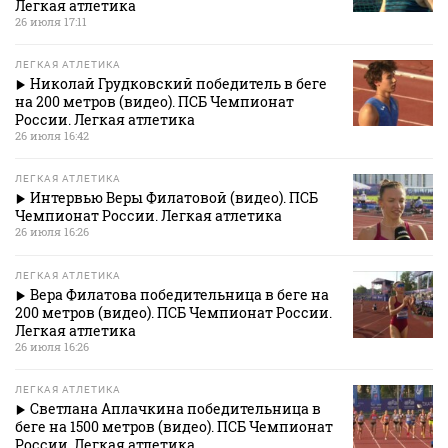
Легкая атлетика
26 июля 17:11
ЛЕГКАЯ АТЛЕТИКА
Николай Грудковский победитель в беге
на 200 метров (видео). ПСБ Чемпионат
России. Легкая атлетика
26 июля 16:42
ЛЕГКАЯ АТЛЕТИКА
Интервью Веры Филатовой (видео). ПСБ
Чемпионат России. Легкая атлетика
26 июля 16:26
ЛЕГКАЯ АТЛЕТИКА
Вера Филатова победительница в беге на
200 метров (видео). ПСБ Чемпионат России.
Легкая атлетика
26 июля 16:26
ЛЕГКАЯ АТЛЕТИКА
Светлана Аплачкина победительница в
беге на 1500 метров (видео). ПСБ Чемпионат
России. Легкая атлетика