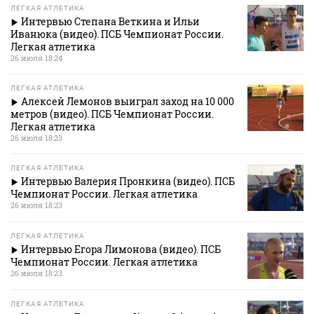
ЛЕГКАЯ АТЛЕТИКА
Интервью Степана Веткина и Ильи
Иванюка (видео). ПСБ Чемпионат России.
Легкая атлетика
26 июля 18:24
ЛЕГКАЯ АТЛЕТИКА
Алексей Лемонов выиграл заход на 10 000
метров (видео). ПСБ Чемпионат России.
Легкая атлетика
26 июля 18:23
ЛЕГКАЯ АТЛЕТИКА
Интервью Валерия Пронкина (видео). ПСБ
Чемпионат России. Легкая атлетика
26 июля 18:23
ЛЕГКАЯ АТЛЕТИКА
Интервью Егора Лимонова (видео). ПСБ
Чемпионат России. Легкая атлетика
26 июля 18:23
ЛЕГКАЯ АТЛЕТИКА