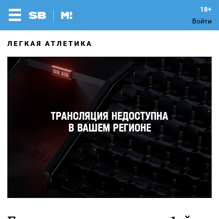
Войти
ЛЕГКАЯ АТЛЕТИКА