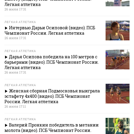
Легкая атлетика
26 июля 17:31
ЛЕГКАЯ АТЛЕТИКА
Интервью Дарьи Осиповой (видео). ПСБ
Чемпионат России. Легкая атлетика
26 июля 17:31
ЛЕГКАЯ АТЛЕТИКА
Дарья Осипова победила на 100 метров с
барьерами (видео). ПСБ Чемпионат России.
Легкая атлетика
26 июля 17:31
ЛЕГКАЯ АТЛЕТИКА
Женская сборная Подмосковья выиграла
эстафету 4х400 (видео). ПСБ Чемпионат
России. Легкая атлетика
26 июля 17:11
ЛЕГКАЯ АТЛЕТИКА
Валерий Пронкин победитель в метании
молота (видео). ПСБ Чемпионат России.