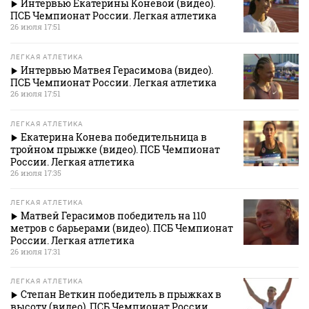
Интервью Екатерины Коневой (видео).
ПСБ Чемпионат России. Легкая атлетика
26 июля 17:51
ЛЕГКАЯ АТЛЕТИКА
Интервью Матвея Герасимова (видео).
ПСБ Чемпионат России. Легкая атлетика
26 июля 17:51
ЛЕГКАЯ АТЛЕТИКА
Екатерина Конева победительница в
тройном прыжке (видео). ПСБ Чемпионат
России. Легкая атлетика
26 июля 17:35
ЛЕГКАЯ АТЛЕТИКА
Матвей Герасимов победитель на 110
метров с барьерами (видео). ПСБ Чемпионат
России. Легкая атлетика
26 июля 17:31
ЛЕГКАЯ АТЛЕТИКА
Степан Веткин победитель в прыжках в
высоту (видео). ПСБ Чемпионат России.