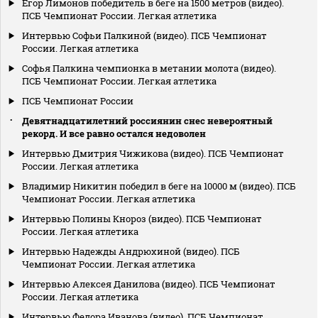
Егор Лимонов победитель в беге на 1500 метров (видео).
ПСБ Чемпионат России. Легкая атлетика
Интервью Софьи Палкиной (видео). ПСБ Чемпионат
России. Легкая атлетика
Софья Палкина чемпионка в метании молота (видео).
ПСБ Чемпионат России. Легкая атлетика
ПСБ Чемпионат России
Девятнадцатилетний россиянин снес невероятный
рекорд. И все равно остался недоволен
Интервью Дмитрия Чижикова (видео). ПСБ Чемпионат
России. Легкая атлетика
Владимир Никитин победил в беге на 10000 м (видео). ПСБ
Чемпионат России. Легкая атлетика
Интервью Полины Кнороз (видео). ПСБ Чемпионат
России. Легкая атлетика
Интервью Надежды Андрюхиной (видео). ПСБ
Чемпионат России. Легкая атлетика
Интервью Алексея Данилова (видео). ПСБ Чемпионат
России. Легкая атлетика
Интервью Федора Иванова (видео). ПСБ Чемпионат