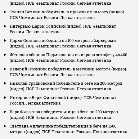
(видео). ПСБ Чемпионат России. Легкая атлетика
Степан Веткин победитель в прыжках в высоту (видео).
ПСБ Чемпионат России. Легкая атлетика
Интервью Дарьи Осиповой (видео). ПСБ Чемпионат
России. Легкая атлетика
Дарья Осипова победила на 100 метров с барьерами
(видео). ПСБ Чемпионат России. Легкая атлетика
Женская сборная Подмосковья выиграла эстафету 4х400
(видео). ПСБ Чемпионат России. Легкая атлетика
Валерий Пронкин победитель в метании молота (видео).
ПСБ Чемпионат России. Легкая атлетика
Николай Грудковский победитель в беге на 200 метров
(видео). ПСБ Чемпионат России. Легкая атлетика
Интервью Веры Филатовой (видео). ПСБ Чемпионат
России. Легкая атлетика
Вера Филатова победительница в беге на 200 метров
(видео). ПСБ Чемпионат России. Легкая атлетика
Светлана Аплачкина победительница в беге на 1500
метров (видео). ПСБ Чемпионат России. Легкая атлетика