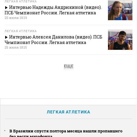
ЛЕГКАЯ АТЛЕТИКА
Интервью Надежды Андрюхиной (видео).
ПСБ Чемпионат России. Легкая атлетика
25 июля 18:19
ЛЕГКАЯ АТЛЕТИКА
Интервью Алексея Данилова (видео). ПСБ
Чемпионат России. Легкая атлетика
25 июля 18:15
ЕЩЕ
ЛЕГКАЯ АТЛЕТИКА
В Бразилии спустя полтора месяца нашли пропавшего
без вести марафонца