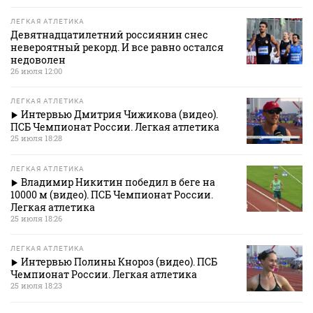
ЛЕГКАЯ АТЛЕТИКА
Девятнадцатилетний россиянин снес
невероятный рекорд. И все равно остался
недоволен
26 июля 12:00
ЛЕГКАЯ АТЛЕТИКА
Интервью Дмитрия Чижикова (видео).
ПСБ Чемпионат России. Легкая атлетика
25 июля 18:28
ЛЕГКАЯ АТЛЕТИКА
Владимир Никитин победил в беге на
10000 м (видео). ПСБ Чемпионат России.
Легкая атлетика
25 июля 18:26
ЛЕГКАЯ АТЛЕТИКА
Интервью Полины Кнороз (видео). ПСБ
Чемпионат России. Легкая атлетика
25 июля 18:23