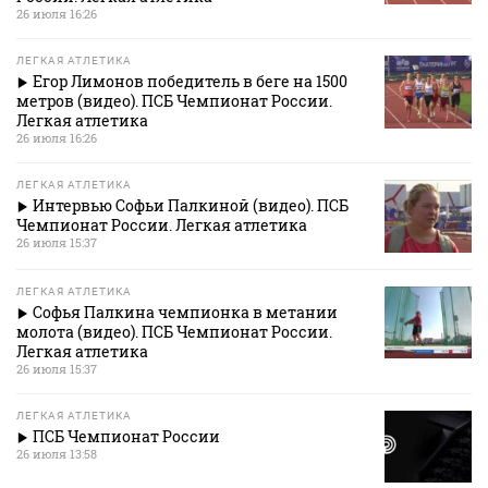
26 июля 16:26
ЛЕГКАЯ АТЛЕТИКА
Егор Лимонов победитель в беге на 1500
метров (видео). ПСБ Чемпионат России.
Легкая атлетика
26 июля 16:26
ЛЕГКАЯ АТЛЕТИКА
Интервью Софьи Палкиной (видео). ПСБ
Чемпионат России. Легкая атлетика
26 июля 15:37
ЛЕГКАЯ АТЛЕТИКА
Софья Палкина чемпионка в метании
молота (видео). ПСБ Чемпионат России.
Легкая атлетика
26 июля 15:37
ЛЕГКАЯ АТЛЕТИКА
ПСБ Чемпионат России
26 июля 13:58