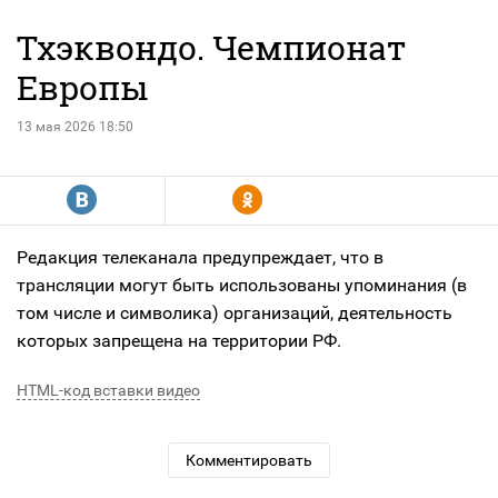
Тхэквондо. Чемпионат
Европы
13 мая 2026 18:50
R
Y
Редакция телеканала предупреждает, что в
трансляции могут быть использованы упоминания (в
том числе и символика) организаций, деятельность
которых запрещена на территории РФ.
HTML-код вставки видео
Комментировать