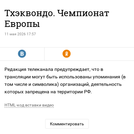
Тхэквондо. Чемпионат
Европы
11 мая 2026 17:57
R
Y
Редакция телеканала предупреждает, что в
трансляции могут быть использованы упоминания (в
том числе и символика) организаций, деятельность
которых запрещена на территории РФ.
HTML-код вставки видео
Комментировать