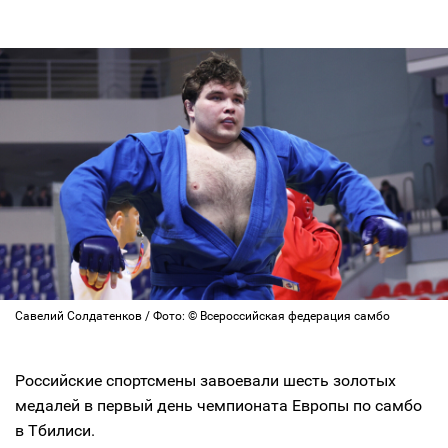
Савелий Солдатенков / Фото: © Всероссийская федерация самбо
Российские спортсмены завоевали шесть золотых
медалей в первый день чемпионата Европы по самбо
в Тбилиси.