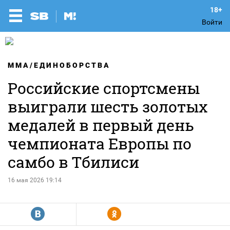
Войти
MMA/ЕДИНОБОРСТВА
Российские спортсмены
выиграли шесть золотых
медалей в первый день
чемпионата Европы по
самбо в Тбилиси
16 мая 2026 19:14
R
Y