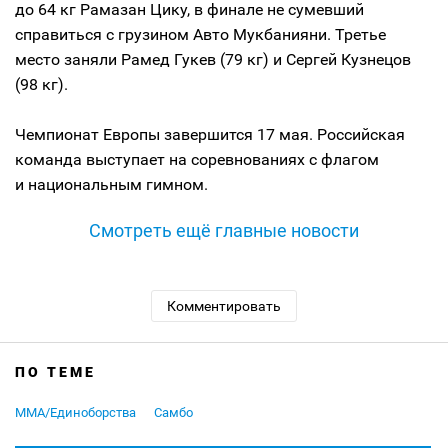
до 64 кг Рамазан Цику, в финале не сумевший
справиться с грузином Авто Мукбанияни. Третье
место заняли Рамед Гукев (79 кг) и Сергей Кузнецов
(98 кг).
Чемпионат Европы завершится 17 мая. Российская
команда выступает на соревнованиях с флагом
и национальным гимном.
Смотреть ещё главные новости
Комментировать
ПО ТЕМЕ
MMA/Единоборства
Самбо