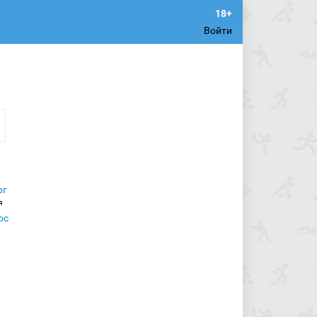
Войти