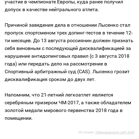
участие в чемпионате Европы, куда ранее получил
допуск в качестве нейтрального атлета.
Причиной заведения дела в отношении Лысенко стал
пропуск спортсменом трех допинг-тестов в течение 12-
ти месяцев. До 13 августа россиянин должен признать
себя виновным с последующей дисквалификацией за
нарушение антидопинговых правил (с 3 августа 2018
года) или передать дело на рассмотрение в
Спортивный арбитражный суд (CAS). Лысенко грозит
дисквалификация сроком до двух лет.
Напомним, что 21-летний легкоатлет является
серебряным призером ЧМ-2017, а также обладателем
золотой медали мирового первенства 2018 года в
помещении.
Источник:
Официальный сайт IAAF