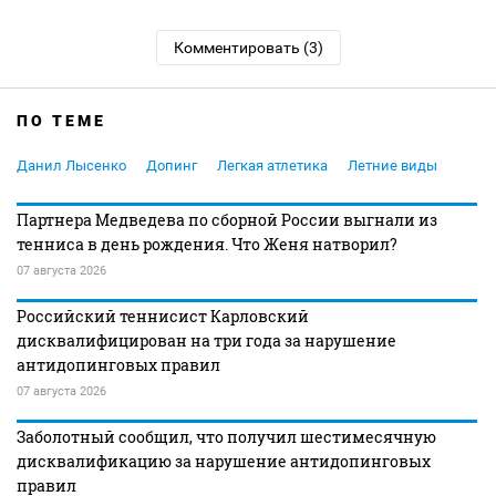
Комментировать (3)
ПО ТЕМЕ
Данил Лысенко
Допинг
Легкая атлетика
Летние виды
Партнера Медведева по сборной России выгнали из
тенниса в день рождения. Что Женя натворил?
07 августа 2026
Российский теннисист Карловский
дисквалифицирован на три года за нарушение
антидопинговых правил
07 августа 2026
Заболотный сообщил, что получил шестимесячную
дисквалификацию за нарушение антидопинговых
правил