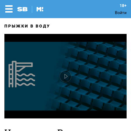
Войти
ПРЫЖКИ В ВОДУ