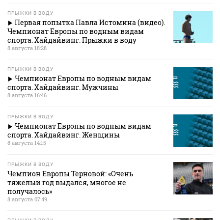
ПРЫЖКИ В ВОДУ
Первая попытка Павла Истомина (видео).
Чемпионат Европы по водным видам
спорта. Хайдайвинг. Прыжки в воду
8 августа 18:28
ПРЫЖКИ В ВОДУ
Чемпионат Европы по водным видам
спорта. Хайдайвинг. Мужчины
8 августа 16:46
ПРЫЖКИ В ВОДУ
Чемпионат Европы по водным видам
спорта. Хайдайвинг. Женщины
8 августа 14:15
ПРЫЖКИ В ВОДУ
Чемпион Европы Терновой: «Очень
тяжелый год выдался, многое не
получалось»
8 августа 07:49