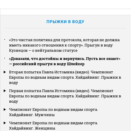
ПРЫЖКИ В ВОДУ
«Это чистая политика для протокола, которая не должна
иметь никакого отношения к спорту». Прыгун в воду
Кузнецов — о нейтральном статусе
«Доказали, что достойны и вернулись. Пусть все знают»
— российский прыгун в воду Шлейхер
Вторая попытка Павла Истомина (видео). Чемпионат
Европы по водным видам спорта. Хайдайвинг. Прыжки в
воду
Первая попытка Павла Истомина (видео). Чемпионат
Европы по водным видам спорта. Хайдайвинг. Прыжки в
воду
Чемпионат Европы по водным видам спорта.
Хайдайвинг. Мужчины
Чемпионат Европы по водным видам спорта.
Хайдайвинг. Женщины