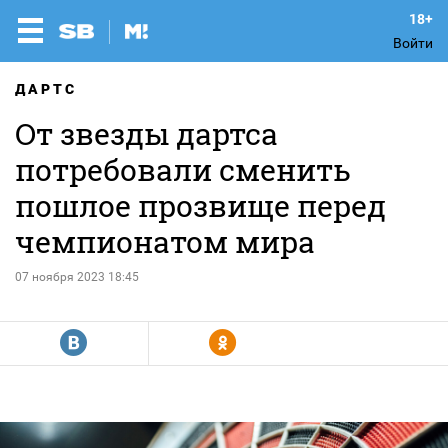
Войти
ДАРТС
От звезды дартса
потребовали сменить
пошлое прозвище перед
чемпионатом мира
07 ноября 2023 18:45
R
Y