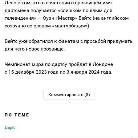
Дело в том, что в сочетании с прозвищем имя
дартсмена получается «слишком пошлым для
телевидения» — Оуэн «Мастер» Бейтс (на английском
созвучно со словом «мастурбация»).
Бейтс уже обратился к фанатам с просьбой придумать
для него новое прозвище.
Чемпионат мира по дартсу пройдет в Лондоне
с 15 декабря 2023 года по 3 января 2024 года.
Комментировать (3)
ПО ТЕМЕ
Дартс