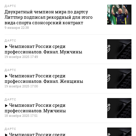
ДАРТС
Двукратный чемпион мира по дартсу
Литтлер подписал рекордный для этого
вида спорта спонсорский контракт
9 января 22:38
ДАРТС
Чемпионат России среди
профессионалов. Финал. Мужчины
19 ноября 2025 17:49
ДАРТС
Чемпионат России среди
профессионалов. Финал. Женщины
19 ноября 2025 17:00
ДАРТС
Чемпионат России среди
профессионалов. Мужчины
18 ноября 2025 17:51
ДАРТС
Чемпионат России среди