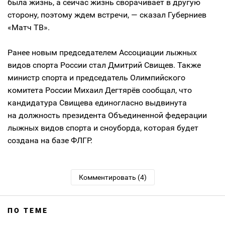
была жизнь, а сейчас жизнь сворачивает в другую
сторону, поэтому ждем встречи, — сказал Губерниев
«Матч ТВ».
Ранее новым председателем Ассоциации лыжных
видов спорта России стал Дмитрий Свищев. Также
министр спорта и председатель Олимпийского
комитета России Михаил Дегтярёв сообщал, что
кандидатура Свищева единогласно выдвинута
на должность президента Объединенной федерации
лыжных видов спорта и сноуборда, которая будет
создана на базе ФЛГР.
Комментировать (4)
ПО ТЕМЕ