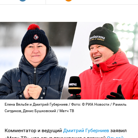
Елена Вяльбе и Дмитрий Губерниев / Фото: © РИА Новости / Рамиль
Ситдиков, Денис Бушковский / Матч ТВ
Комментатор и ведущий
Дмитрий Губерниев
заявил