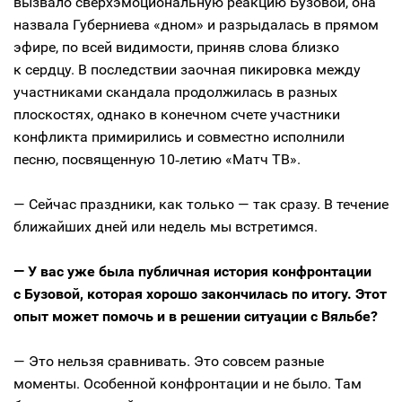
вызвало сверхэмоциональную реакцию Бузовой, она
назвала Губерниева «дном» и разрыдалась в прямом
эфире, по всей видимости, приняв слова близко
к сердцу. В последствии заочная пикировка между
участниками скандала продолжилась в разных
плоскостях, однако в конечном счете участники
конфликта примирились и совместно исполнили
песню, посвященную 10‑летию «Матч ТВ».
— Сейчас праздники, как только — так сразу. В течение
ближайших дней или недель мы встретимся.
— У вас уже была публичная история конфронтации
с Бузовой, которая хорошо закончилась по итогу. Этот
опыт может помочь и в решении ситуации с Вяльбе?
— Это нельзя сравнивать. Это совсем разные
моменты. Особенной конфронтации и не было. Там