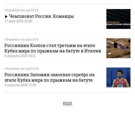
ПРЫЖКИ НА БАТУТЕ
Чемпионат России. Команды
17 мая 2025 15:45
ПРЫЖКИ НА БАТУТЕ
Россиянин Козлов стал третьим на этапе
Кубка мира по прыжкам на батуте в Италии
6 апреля 2025 18:11
ПРЫЖКИ НА БАТУТЕ
Россиянин Заломин завоевал серебро на
этапе Кубка мира по прыжкам на батуте
6 апреля 2025 17:29
ЕЩЕ