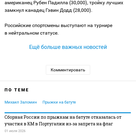
американец Рубен Падилла (30,000), тройку лучших
замкнул канадец Гэвин Додд (28,000).
Российские спортсмены выступают на турнире
в нейтральном статусе.
Ещё больше важных новостей
Комментировать
ПО ТЕМЕ
Михаил Заломин
Прыжки на батуте
Сборная России по прыжкам на батуте отказалась от
участия в КМ в Португалии из‑за запрета на флаг
01 июля 2026