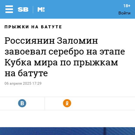
Войти
ПРЫЖКИ НА БАТУТЕ
Россиянин Заломин
завоевал серебро на этапе
Кубка мира по прыжкам
на батуте
06 апреля 2025 17:29
R
Y