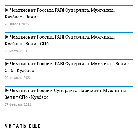
Чемпионат России. PARI Суперлига. Мужчины.
Кузбасс - Зенит
26 января 2025
Чемпионат России. PARI Суперлига. Мужчины.
Кузбасс - Зенит СПб
02 марта 2024
Чемпионат России. PARI Суперлига. Мужчины. Зенит
СПб - Кузбасс
20 декабря 2023
Чемпионат России Суперлига Париматч. Мужчины.
Зенит СПб - Кузбасс
27 февраля 2022
ЧИТАТЬ ЕЩЕ