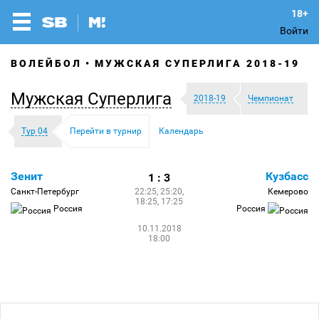
Войти
ВОЛЕЙБОЛ
МУЖСКАЯ СУПЕРЛИГА 2018-19
Мужская Суперлига
2018-19
Чемпионат
Тур 04
Перейти в турнир
Календарь
Зенит
Кузбасс
1 : 3
Санкт-Петербург
22:25, 25:20,
Кемерово
18:25, 17:25
Россия
Россия
10.11.2018
18:00