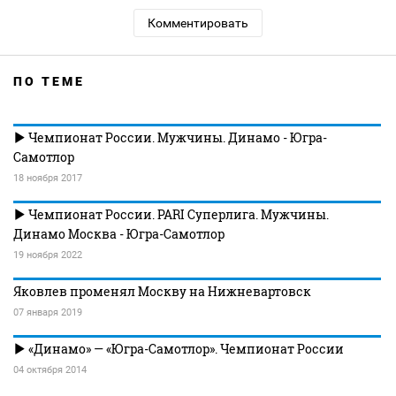
Комментировать
ПО ТЕМЕ
Чемпионат России. Мужчины. Динамо - Югра-
Самотлор
18 ноября 2017
Чемпионат России. PARI Суперлига. Мужчины.
Динамо Москва - Югра-Самотлор
19 ноября 2022
Яковлев променял Москву на Нижневартовск
07 января 2019
«Динамо» — «Югра-Самотлор». Чемпионат России
04 октября 2014