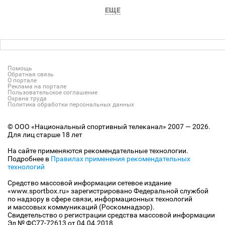
ЕЩЕ
Помощь
Обратная связь
О портале
Реклама на портале
Пользовательское соглашение
Охрана труда
Политика обработки персональных данных
© ООО «Национальный спортивный телеканал» 2007 — 2026.
Для лиц старше 18 лет
На сайте применяются рекомендательные технологии.
Подробнее в
Правилах применения рекомендательных
технологий
Средство массовой информации сетевое издание
«www.sportbox.ru» зарегистрировано Федеральной службой
по надзору в сфере связи, информационных технологий
и массовых коммуникаций (Роскомнадзор).
Свидетельство о регистрации средства массовой информации
Эл № ФС77-72613 от 04.04.2018