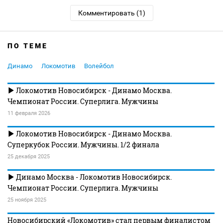
Комментировать (1)
ПО ТЕМЕ
Динамо
Локомотив
Волейбол
Локомотив Новосибирск - Динамо Москва.
Чемпионат России. Суперлига. Мужчины
11 февраля 2026
Локомотив Новосибирск - Динамо Москва.
Суперкубок России. Мужчины. 1/2 финала
25 декабря 2025
Динамо Москва - Локомотив Новосибирск.
Чемпионат России. Суперлига. Мужчины
25 ноября 2025
Новосибирский «Локомотив» стал первым финалистом