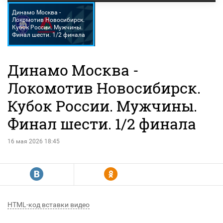
Динамо Москва -
Локомотив Новосибирск.
Кубок России. Мужчины.
Финал шести. 1/2 финала
Динамо Москва -
Локомотив Новосибирск.
Кубок России. Мужчины.
Финал шести. 1/2 финала
16 мая 2026 18:45
R
Y
HTML-код вставки видео