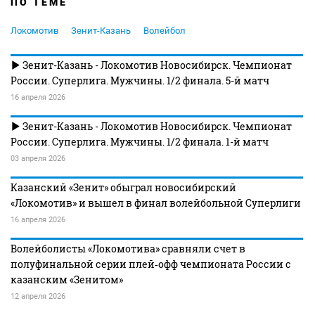
ПО ТЕМЕ
Локомотив
Зенит-Казань
Волейбол
Зенит-Казань - Локомотив Новосибирск. Чемпионат
России. Суперлига. Мужчины. 1/2 финала. 5-й матч
16 апреля 2026
Зенит-Казань - Локомотив Новосибирск. Чемпионат
России. Суперлига. Мужчины. 1/2 финала. 1-й матч
03 апреля 2026
Казанский «Зенит» обыграл новосибирский
«Локомотив» и вышел в финал волейбольной Суперлиги
16 апреля 2026
Волейболисты «Локомотива» сравняли счет в
полуфинальной серии плей‑офф чемпионата России с
казанским «Зенитом»
12 апреля 2026