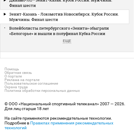
Финал шести
Зенит-Казань - Локомотив Новосибирск. Кубок России.
Мужчины. Финал шести
Волейболисты петербургского «Зенита» обыграли
«Белогорье» и вышли в полуфинал Кубка России
ЕЩЕ
Помощь
Обратная связь
О портале
Реклама на портале
Пользовательское соглашение
Охрана труда
Политика обработки персональных данных
© ООО «Национальный спортивный телеканал» 2007 — 2026.
Для лиц старше 18 лет
На сайте применяются рекомендательные технологии.
Подробнее в
Правилах применения рекомендательных
технологий