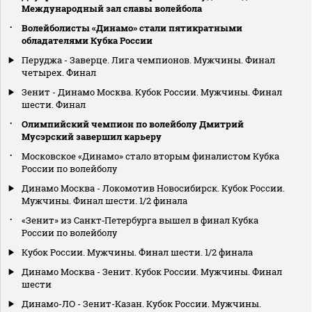
Международный зал славы волейбола
Волейболисты «Динамо» стали пятикратными
обладателями Кубка России
Перуджа - Заверце. Лига чемпионов. Мужчины. Финал
четырех. Финал
Зенит - Динамо Москва. Кубок России. Мужчины. Финал
шести. Финал
Олимпийский чемпион по волейболу Дмитрий
Мусэрский завершил карьеру
Московское «Динамо» стало вторым финалистом Кубка
России по волейболу
Динамо Москва - Локомотив Новосибирск. Кубок России.
Мужчины. Финал шести. 1/2 финала
«Зенит» из Санкт‑Петербурга вышел в финал Кубка
России по волейболу
Кубок России. Мужчины. Финал шести. 1/2 финала
Динамо Москва - Зенит. Кубок России. Мужчины. Финал
шести
Динамо-ЛО - Зенит-Казан. Кубок России. Мужчины.