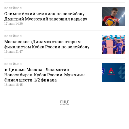
ВОЛЕЙБОЛ
Олимпийский чемпион по волейболу
Дмитрий Мусэрский завершил карьеру
17 мая 14:29
ВОЛЕЙБОЛ
Московское «Динамо» стало вторым
финалистом Кубка России по волейболу
16 мая 21:47
ВОЛЕЙБОЛ
Динамо Москва - Локомотив
Новосибирск. Кубок России. Мужчины.
Финал шести. 1/2 финала
16 мая 18:45
ЕЩЕ