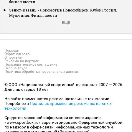
Финал шести
Зенит-Казань - Локомотив Новосибирск. Кубок России.
Мужчины. Финал шести
ЕЩЕ
Помощь
Обратная связь
О портале
Реклама на портале
Пользовательское соглашение
Охрана труда
Политика обработки персональных данных
© ООО «Национальный спортивный телеканал» 2007 — 2026.
Для лиц старше 18 лет
На сайте применяются рекомендательные технологии.
Подробнее в
Правилах применения рекомендательных
технологий
Средство массовой информации сетевое издание
«www.sportbox.ru» зарегистрировано Федеральной службой
по надзору в сфере связи, информационных технологий
и массовых коммуникаций (Роскомнадзор).