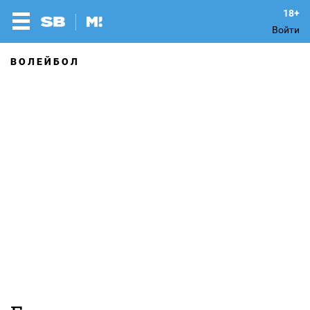
Войти
ВОЛЕЙБОЛ