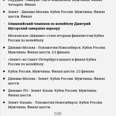
четырех. Финал
Зенит - Динамо Москва. Кубок России. Мужчины. Финал
шести. Финал
Олимпийский чемпион по волейболу Дмитрий
Мусэрский завершил карьеру
Московское «Динамо» стало вторым финалистом Кубка
России по волейболу
Динамо Москва - Локомотив Новосибирск. Кубок России.
Мужчины. Финал шести. 1/2 финала
«Зенит» из Санкт‑Петербурга вышел в финал Кубка
России по волейболу
Кубок России. Мужчины. Финал шести. 1/2 финала
Динамо Москва - Зенит. Кубок России. Мужчины. Финал
шести
Динамо-ЛО - Зенит-Казан. Кубок России. Мужчины.
Финал шести
Зенит-Казань - Локомотив Новосибирск. Кубок России.
Мужчины. Финал шести
ЕЩЕ