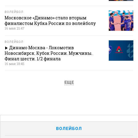
ВОЛЕЙБОЛ
Московское «Динамо» стало вторым
финалистом Кубка России по волейболу
16 мая 21:47
ВОЛЕЙБОЛ
Динамо Москва - Локомотив
Новосибирск. Кубок России. Мужчины.
Финал шести. 1/2 финала
16 мая 18:45
ЕЩЕ
ВОЛЕЙБОЛ