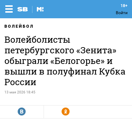
Войти
ВОЛЕЙБОЛ
Волейболисты
петербургского «Зенита»
обыграли «Белогорье» и
вышли в полуфинал Кубка
России
13 мая 2026 18:45
R
Y