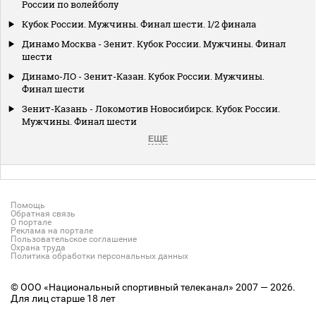
России по волейболу
Кубок России. Мужчины. Финал шести. 1/2 финала
Динамо Москва - Зенит. Кубок России. Мужчины. Финал
шести
Динамо-ЛО - Зенит-Казан. Кубок России. Мужчины.
Финал шести
Зенит-Казань - Локомотив Новосибирск. Кубок России.
Мужчины. Финал шести
ЕЩЕ
Помощь
Обратная связь
О портале
Реклама на портале
Пользовательское соглашение
Охрана труда
Политика обработки персональных данных
© ООО «Национальный спортивный телеканал» 2007 — 2026.
Для лиц старше 18 лет