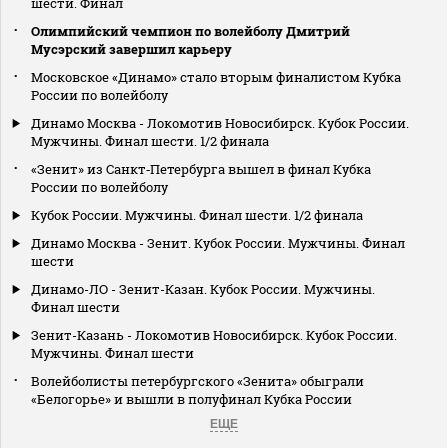
шести. Финал
Олимпийский чемпион по волейболу Дмитрий
Мусэрский завершил карьеру
Московское «Динамо» стало вторым финалистом Кубка
России по волейболу
Динамо Москва - Локомотив Новосибирск. Кубок России.
Мужчины. Финал шести. 1/2 финала
«Зенит» из Санкт‑Петербурга вышел в финал Кубка
России по волейболу
Кубок России. Мужчины. Финал шести. 1/2 финала
Динамо Москва - Зенит. Кубок России. Мужчины. Финал
шести
Динамо-ЛО - Зенит-Казан. Кубок России. Мужчины.
Финал шести
Зенит-Казань - Локомотив Новосибирск. Кубок России.
Мужчины. Финал шести
Волейболисты петербургского «Зенита» обыграли
«Белогорье» и вышли в полуфинал Кубка России
ЕЩЕ