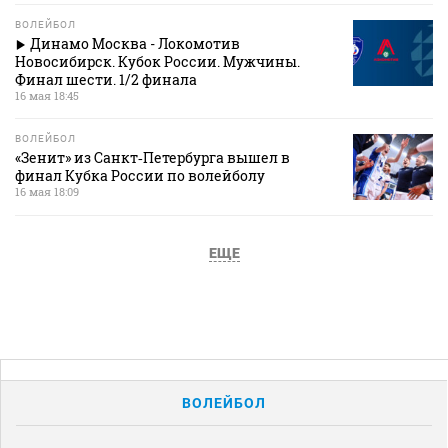
ВОЛЕЙБОЛ
Динамо Москва - Локомотив
Новосибирск. Кубок России. Мужчины.
Финал шести. 1/2 финала
16 мая 18:45
ВОЛЕЙБОЛ
«Зенит» из Санкт‑Петербурга вышел в
финал Кубка России по волейболу
16 мая 18:09
ЕЩЕ
ВОЛЕЙБОЛ