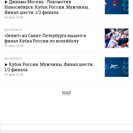
Динамо Москва - Локомотив
Новосибирск. Кубок России. Мужчины.
Финал шести. 1/2 финала
16 мая 18:45
ВОЛЕЙБОЛ
«Зенит» из Санкт‑Петербурга вышел в
финал Кубка России по волейболу
16 мая 18:09
ВОЛЕЙБОЛ
Кубок России. Мужчины. Финал шести.
1/2 финала
16 мая 15:45
ЕЩЕ