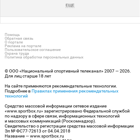
ЕЩЕ
Помощь
Обратная связь
О портале
Реклама на портале
Пользовательское соглашение
Охрана труда
Политика обработки персональных данных
© ООО «Национальный спортивный телеканал» 2007 — 2026.
Для лиц старше 18 лет
На сайте применяются рекомендательные технологии.
Подробнее в
Правилах применения рекомендательных
технологий
Средство массовой информации сетевое издание
«www.sportbox.ru» зарегистрировано Федеральной службой
по надзору в сфере связи, информационных технологий
и массовых коммуникаций (Роскомнадзор).
Свидетельство о регистрации средства массовой информации
Эл № ФС77-72613 от 04.04.2018
Название — www.sportbox.ru