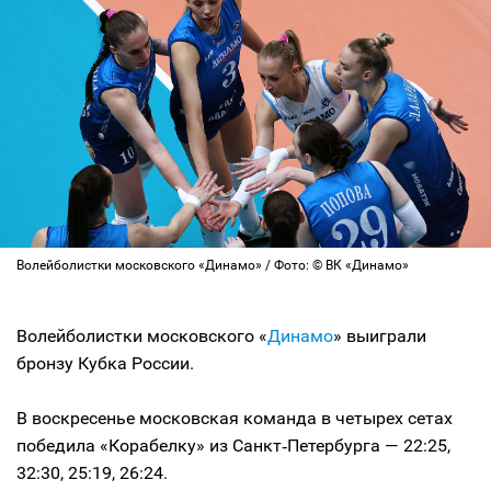
Волейболистки московского «Динамо» / Фото: © ВК «Динамо»
Волейболистки московского «
Динамо
» выиграли
бронзу Кубка России.
В воскресенье московская команда в четырех сетах
победила «Корабелку» из Санкт‑Петербурга — 22:25,
32:30, 25:19, 26:24.