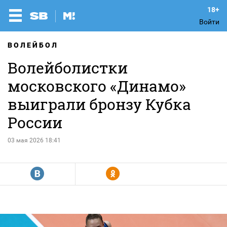
Войти
ВОЛЕЙБОЛ
Волейболистки
московского «Динамо»
выиграли бронзу Кубка
России
03 мая 2026 18:41
R
Y