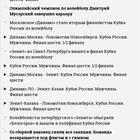
Олимпийский чемпион по волейболу Дмитрий
Мусэрский завершил карьеру
Московское «Динамо» стало вторым финалистом Кубка
России по волейболу
Динамо Москва - Локомотив Новосибирск. Кубок России.
Мужчины. Финал шести. 1/2 финала
«Зенит» из Санкт‑Петербурга вышел в финал Кубка
России по волейболу
Кубок России. Мужчины. Финал шести. 1/2 финала
Динамо Москва - Зенит. Кубок России. Мужчины. Финал
шести
Динамо-ЛО - Зенит-Казан. Кубок России. Мужчины.
Финал шести
Зенит-Казань - Локомотив Новосибирск. Кубок России.
Мужчины. Финал шести
Волейболисты петербургского «Зенита» обыграли
«Белогорье» и вышли в полуфинал Кубка России
Со сборной наконец сняли все санкции. Команда
возвращается под флагом и с гимном