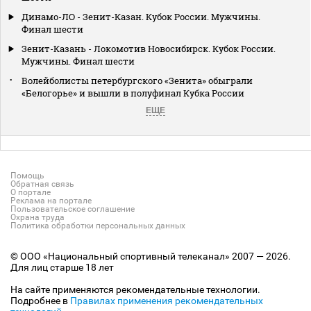
Динамо-ЛО - Зенит-Казан. Кубок России. Мужчины.
Финал шести
Зенит-Казань - Локомотив Новосибирск. Кубок России.
Мужчины. Финал шести
Волейболисты петербургского «Зенита» обыграли
«Белогорье» и вышли в полуфинал Кубка России
ЕЩЕ
Помощь
Обратная связь
О портале
Реклама на портале
Пользовательское соглашение
Охрана труда
Политика обработки персональных данных
© ООО «Национальный спортивный телеканал» 2007 — 2026.
Для лиц старше 18 лет
На сайте применяются рекомендательные технологии.
Подробнее в
Правилах применения рекомендательных