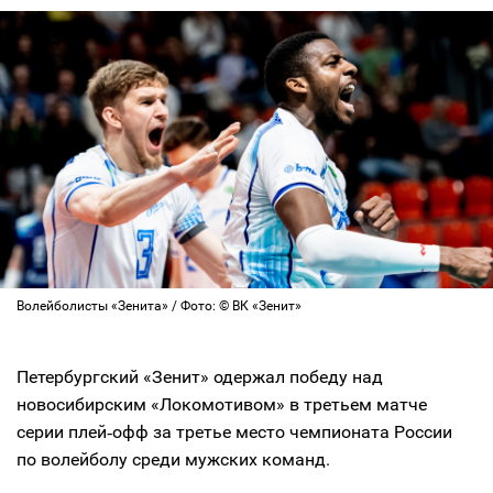
Волейболисты «Зенита» / Фото: © ВК «Зенит»
Петербургский «Зенит» одержал победу над
новосибирским «Локомотивом» в третьем матче
серии плей‑офф за третье место чемпионата России
по волейболу среди мужских команд.