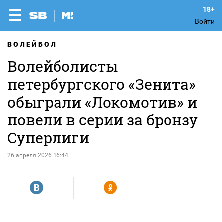
Войти
ВОЛЕЙБОЛ
Волейболисты
петербургского «Зенита»
обыграли «Локомотив» и
повели в серии за бронзу
Суперлиги
26 апреля 2026 16:44
R
Y