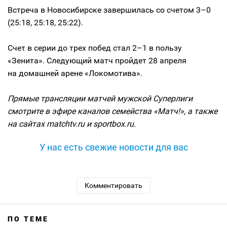
Встреча в Новосибирске завершилась со счетом 3–0
(25:18, 25:18, 25:22).
Счет в серии до трех побед стал 2–1 в пользу
«Зенита». Следующий матч пройдет 28 апреля
на домашней арене «Локомотива».
Прямые трансляции матчей мужской Суперлиги
смотрите в эфире каналов семейства «Матч!», а также
на сайтах matchtv.ru и sportbox.ru.
У нас есть свежие новости для вас
Комментировать
ПО ТЕМЕ