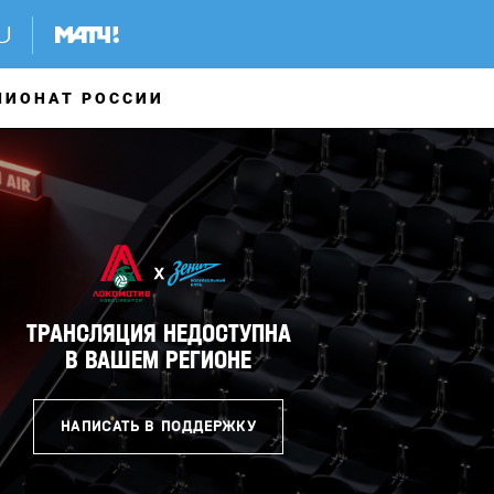
ПИОНАТ РОССИИ