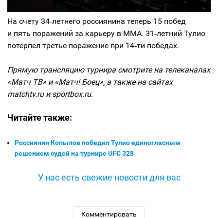
На счету 34‑летнего россиянина теперь 15 побед
и пять поражений за карьеру в MMA. 31‑летний Тулио
потерпел третье поражение при 14‑ти победах.
Прямую трансляцию турнира смотрите на телеканалах
«Матч ТВ» и «Матч! Боец», а также на сайтах
matchtv.ru и sportbox.ru.
Читайте также:
Россиянин Копылов победил Тулио единогласным
решением судей на турнире UFC 328
У нас есть свежие новости для вас
Комментировать