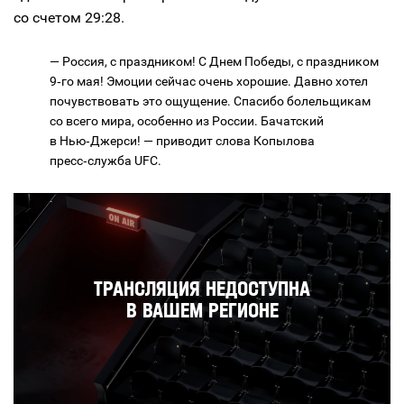
со счетом 29:28.
— Россия, с праздником! С Днем Победы, с праздником
9‑го мая! Эмоции сейчас очень хорошие. Давно хотел
почувствовать это ощущение. Спасибо болельщикам
со всего мира, особенно из России. Бачатский
в Нью‑Джерси! — приводит слова Копылова
пресс‑служба UFC.