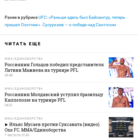
Ранее в рубрике
UFC
:
«Раньше здесь был Байсангур, теперь
пришел Охотник». Сусуркаев — о победе над Сантосом
ЧИТАТЬ ЕЩЕ
MMA/ЕДИНОБОРСТВА
Россиянин Гольцов победил представителя
Латвии Мажиева на турнире PFL
05:48
MMA/ЕДИНОБОРСТВА
Россиянин Молдавский уступил бразильцу
Каппелоззе на турнире PFL
04:15
MMA/ЕДИНОБОРСТВА
Ильяс Мусаев против Суксавата (видео).
One FC. MMA/Единоборства
7 августа 21:43