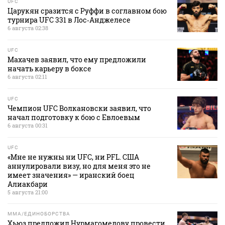
UFC
Царукян сразится с Руффи в соглавном бою
турнира UFC 331 в Лос‑Анджелесе
6 августа 02:38
UFC
Махачев заявил, что ему предложили
начать карьеру в боксе
6 августа 02:11
UFC
Чемпион UFC Волкановски заявил, что
начал подготовку к бою с Евлоевым
6 августа 00:31
UFC
«Мне не нужны ни UFC, ни PFL. США
аннулировали визу, но для меня это не
имеет значения» — иранский боец
Алиакбари
5 августа 21:00
MMA/ЕДИНОБОРСТВА
Хьюз предложил Нурмагомедову провести