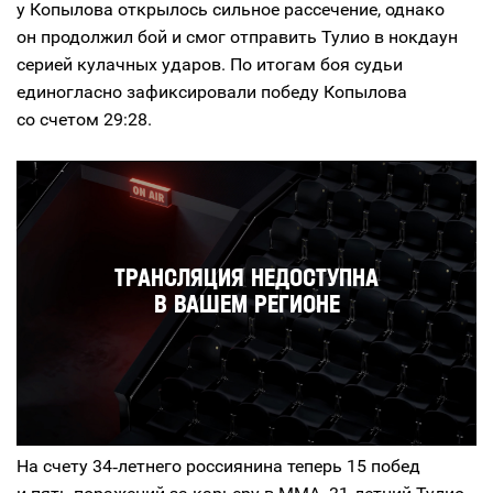
у Копылова открылось сильное рассечение, однако
он продолжил бой и смог отправить Тулио в нокдаун
серией кулачных ударов. По итогам боя судьи
единогласно зафиксировали победу Копылова
со счетом 29:28.
На счету 34‑летнего россиянина теперь 15 побед