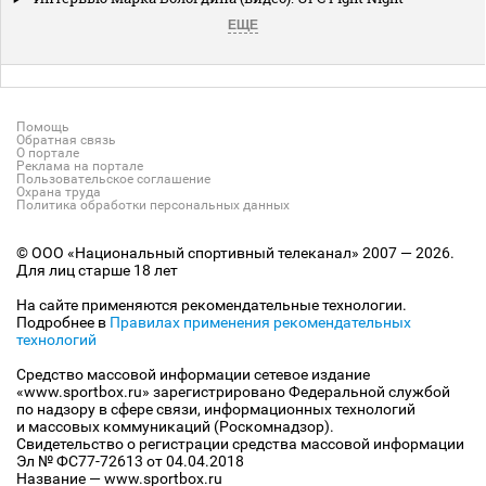
ЕЩЕ
Помощь
Обратная связь
О портале
Реклама на портале
Пользовательское соглашение
Охрана труда
Политика обработки персональных данных
© ООО «Национальный спортивный телеканал» 2007 — 2026.
Для лиц старше 18 лет
На сайте применяются рекомендательные технологии.
Подробнее в
Правилах применения рекомендательных
технологий
Средство массовой информации сетевое издание
«www.sportbox.ru» зарегистрировано Федеральной службой
по надзору в сфере связи, информационных технологий
и массовых коммуникаций (Роскомнадзор).
Свидетельство о регистрации средства массовой информации
Эл № ФС77-72613 от 04.04.2018
Название — www.sportbox.ru