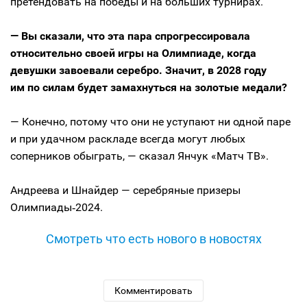
претендовать на победы и на больших турнирах.
— Вы сказали, что эта пара спрогрессировала
относительно своей игры на Олимпиаде, когда
девушки завоевали серебро. Значит, в 2028 году
им по силам будет замахнуться на золотые медали?
— Конечно, потому что они не уступают ни одной паре
и при удачном раскладе всегда могут любых
соперников обыграть, — сказал Янчук «Матч ТВ».
Андреева и Шнайдер — серебряные призеры
Олимпиады‑2024.
Смотреть что есть нового в новостях
Комментировать