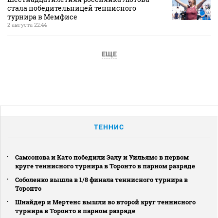
стала победительницей теннисного
турнира в Мемфисе
2 августа 22:44
ЕЩЕ
ТЕННИС
Самсонова и Като победили Эалу и Уильямс в первом
круге теннисного турнира в Торонто в парном разряде
Соболенко вышла в 1/8 финала теннисного турнира в
Торонто
Шнайдер и Мертенс вышли во второй круг теннисного
турнира в Торонто в парном разряде