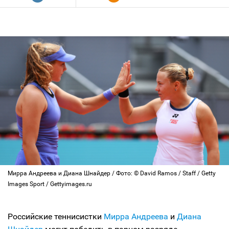
Мирра Андреева и Диана Шнайдер / Фото: © David Ramos / Staff / Getty
Images Sport / Gettyimages.ru
Российские теннисистки
Мирра Андреева
и
Диана