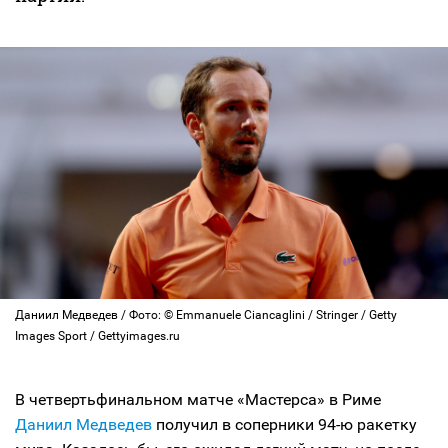
Даниил Медведев / Фото: © Emmanuele Ciancaglini / Stringer / Getty
Images Sport / Gettyimages.ru
В четвертьфинальном матче «Мастерса» в Риме
Даниил Медведев
получил в соперники 94-ю ракетку