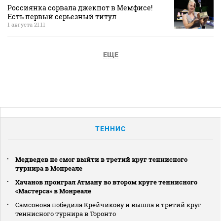
Россиянка сорвала джекпот в Мемфисе!
Есть первый серьезный титул
1 августа 21:11
ЕЩЕ
ТЕННИС
Медведев не смог выйти в третий круг теннисного
турнира в Монреале
Хачанов проиграл Атману во втором круге теннисного
«Мастерса» в Монреале
Самсонова победила Крейчикову и вышла в третий круг
теннисного турнира в Торонто