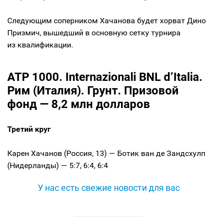
Следующим соперником Хачанова будет хорват Дино
Призмич, вышедший в основную сетку турнира
из квалификации.
ATP 1000. Internazionali BNL d’Italia.
Рим (Италия). Грунт. Призовой
фонд — 8,2 млн долларов
Третий круг
Карен Хачанов (Россия, 13) — Ботик ван де Зандсхулп
(Нидерланды) — 5:7, 6:4, 6:4
У нас есть свежие новости для вас