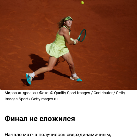
Мирра Андреева / Фото: © Quality Sport Images / Contributor / Getty
Images Sport / Gettyimages.ru
Финал не сложился
Начало матча получилось сверхдинамичным,