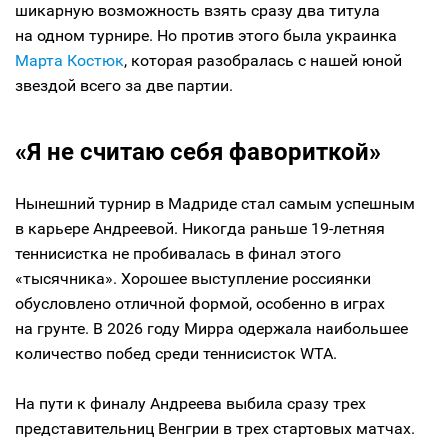
шикарную возможность взять сразу два титула
на одном турнире. Но против этого была украинка
Марта Костюк
, которая разобралась с нашей юной
звездой всего за две партии.
«Я не считаю себя фавориткой»
Нынешний турнир в Мадриде стал самым успешным
в карьере Андреевой. Никогда раньше 19-летняя
теннисистка не пробивалась в финал этого
«тысячника». Хорошее выступление россиянки
обусловлено отличной формой, особенно в играх
на грунте. В 2026 году Мирра одержала наибольшее
количество побед среди теннисисток WTA.
На пути к финалу Андреева выбила сразу трех
представительниц Венгрии в трех стартовых матчах.