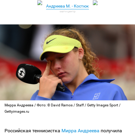
Андреева М. - Костюк
Мирра Андреева / Фото: © David Ramos / Staff / Getty Images Sport /
Gettyimages.ru
Российская теннисистка
Мирра Андреева
получила