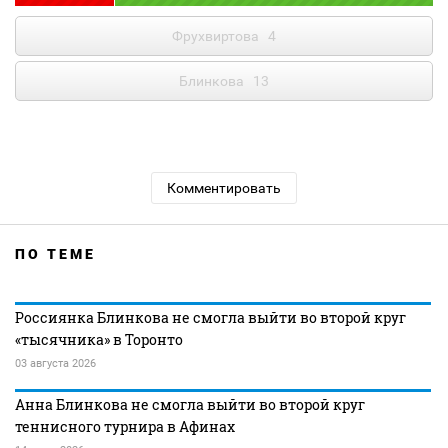
Фрухвиртова
4
Блинкова
13
Комментировать
ПО ТЕМЕ
Россиянка Блинкова не смогла выйти во второй круг
«тысячника» в Торонто
03 августа 2026
Анна Блинкова не смогла выйти во второй круг
теннисного турнира в Афинах