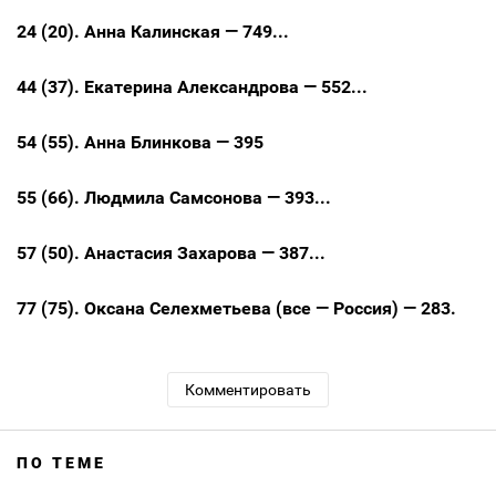
24 (20). Анна Калинская — 749...
44 (37). Екатерина Александрова — 552...
54 (55). Анна Блинкова — 395
55 (66). Людмила Самсонова — 393...
57 (50). Анастасия Захарова — 387...
77 (75). Оксана Селехметьева (все — Россия) — 283.
Комментировать
ПО ТЕМЕ