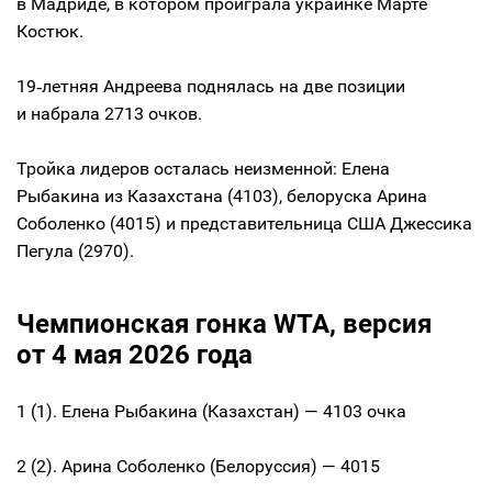
в Мадриде, в котором проиграла украинке Марте
Костюк.
19‑летняя Андреева поднялась на две позиции
и набрала 2713 очков.
Тройка лидеров осталась неизменной: Елена
Рыбакина из Казахстана (4103), белоруска Арина
Соболенко (4015) и представительница США Джессика
Пегула (2970).
Чемпионская гонка WTA, версия
от 4 мая 2026 года
1 (1). Елена Рыбакина (Казахстан) — 4103 очка
2 (2). Арина Соболенко (Белоруссия) — 4015