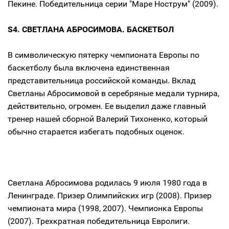
Пекине. Победительница серии "Маре Нострум" (2009).
S4. СВЕТЛАНА АБРОСИМОВА. БАСКЕТБОЛ
В символическую пятерку чемпионата Европы по
баскетболу была включена единственная
представительница российской команды. Вклад
Светланы Абросимовой в серебряные медали турнира,
действительно, огромен. Ее выделил даже главный
тренер нашей сборной Валерий Тихоненко, который
обычно старается избегать подобных оценок.
Светлана Абросимова родилась 9 июля 1980 года в
Ленинграде. Призер Олимпийских игр (2008). Призер
чемпионата мира (1998, 2007). Чемпионка Европы
(2007). Трехкратная победительница Евролиги.