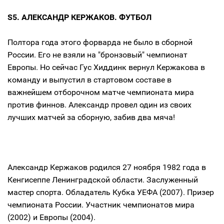
S5. АЛЕКСАНДР КЕРЖАКОВ. ФУТБОЛ
Полтора года этого форварда не было в сборной
России. Его не взяли на "бронзовый" чемпионат
Европы. Но сейчас Гус Хиддинк вернул Кержакова в
команду и выпустил в стартовом составе в
важнейшем отборочном матче чемпионата мира
против финнов. Александр провел один из своих
лучших матчей за сборную, забив два мяча!
Александр Кержаков родился 27 ноября 1982 года в
Кенгисеппе Ленинградской области. Заслуженный
мастер спорта. Обладатель Кубка УЕФА (2007). Призер
чемпионата России. Участник чемпионатов мира
(2002) и Европы (2004).