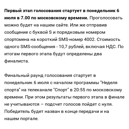
Первый этап голосования стартует в понедельник 6
июля в 7.00 по московскому времени.
Проголосовать
можно будет на нашем сайте. Или же отправив
сообщение с буквой S и порядковым номером
спортсмена на короткий SMS-номер 4002. Стоимость
одного SMS-сообщения - 10,7 рублей, включая НДС. По
итогам первого этапа будут определены два
финалиста.
Финальный раунд голосования стартует в
понедельник 6 июля с началом программы "Неделя
спорта" на телеканале "Спорт" в 20:55 по московскому
времени. При этом результаты первого этапа в финале
не учитываются – подсчет голосов пойдет с нуля.
Победитель будет назван в конце передачи и на
нашем портале.