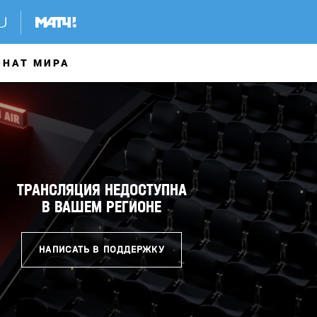
ОНАТ МИРА