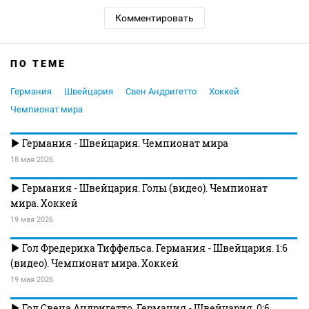
Комментировать
ПО ТЕМЕ
Германия
Швейцария
Свен Андригетто
Хоккей
Чемпионат мира
Германия - Швейцария. Чемпионат мира
18 мая 2026
Германия - Швейцария. Голы (видео). Чемпионат
мира. Хоккей
19 мая 2026
Гол Фредерика Тиффельса. Германия - Швейцария. 1:6
(видео). Чемпионат мира. Хоккей
19 мая 2026
Гол Свена Андригетто. Германия - Швейцария. 0:6