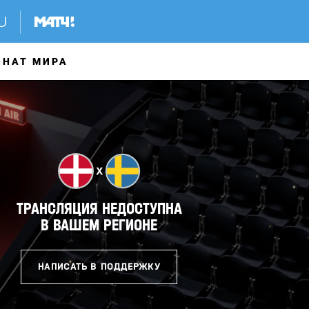
ОНАТ МИРА