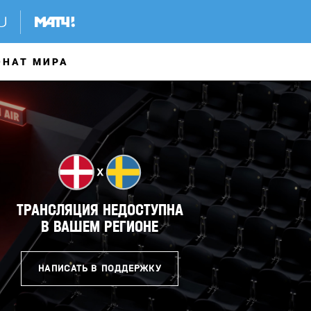
ОНАТ МИРА