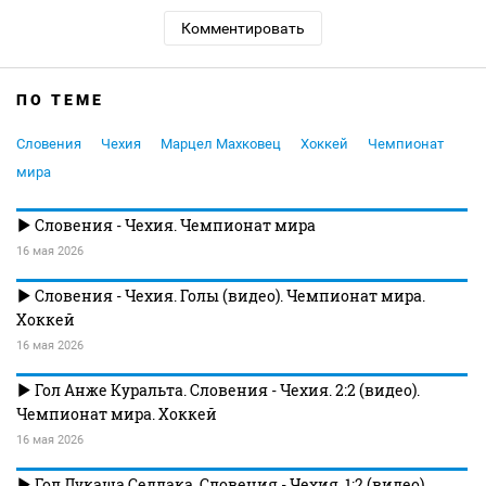
Комментировать
ПО ТЕМЕ
Словения
Чехия
Марцел Махковец
Хоккей
Чемпионат
мира
Словения - Чехия. Чемпионат мира
16 мая 2026
Словения - Чехия. Голы (видео). Чемпионат мира.
Хоккей
16 мая 2026
Гол Анже Куральта. Словения - Чехия. 2:2 (видео).
Чемпионат мира. Хоккей
16 мая 2026
Гол Лукаша Седлака. Словения - Чехия. 1:2 (видео).