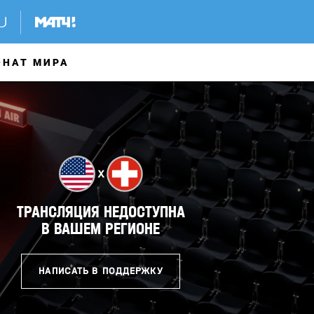
ОНАТ МИРА