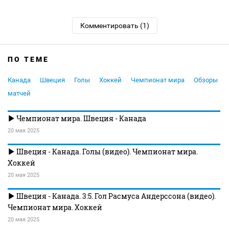
Комментировать (1)
ПО ТЕМЕ
Канада
Швеция
Голы
Хоккей
Чемпионат мира
Обзоры
матчей
Чемпионат мира. Швеция - Канада
20 мая 2025
Швеция - Канада. Голы (видео). Чемпионат мира.
Хоккей
20 мая 2025
Швеция - Канада. 3:5. Гол Расмуса Андерссона (видео).
Чемпионат мира. Хоккей
20 мая 2025