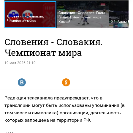
Словения - Словакия. Голы
Словения - Словакия.
(видео). Чемпионат мира.
Чемпионат мира
Хоккей
0:1. Адам Л
Словения - Словакия.
Чемпионат мира
19 мая 2026 21:10
R
Y
Редакция телеканала предупреждает, что в
трансляции могут быть использованы упоминания (в
том числе и символика) организаций, деятельность
которых запрещена на территории РФ.