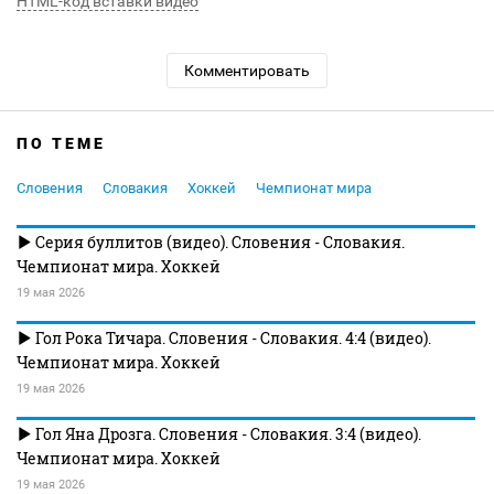
HTML-код вставки видео
Комментировать
ПО ТЕМЕ
Словения
Словакия
Хоккей
Чемпионат мира
Серия буллитов (видео). Словения - Словакия.
Чемпионат мира. Хоккей
19 мая 2026
Гол Рока Тичара. Словения - Словакия. 4:4 (видео).
Чемпионат мира. Хоккей
19 мая 2026
Гол Яна Дрозга. Словения - Словакия. 3:4 (видео).
Чемпионат мира. Хоккей
19 мая 2026