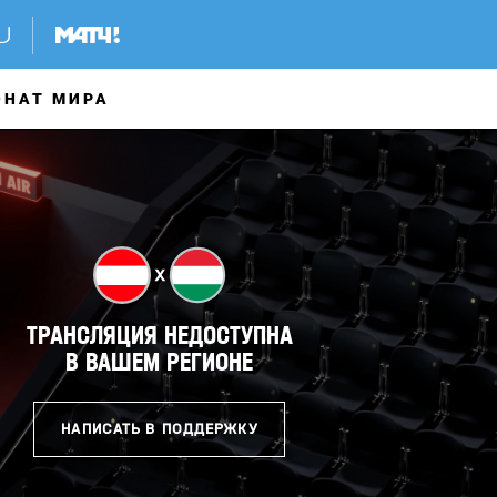
ОНАТ МИРА