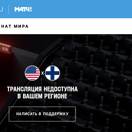
ОНАТ МИРА