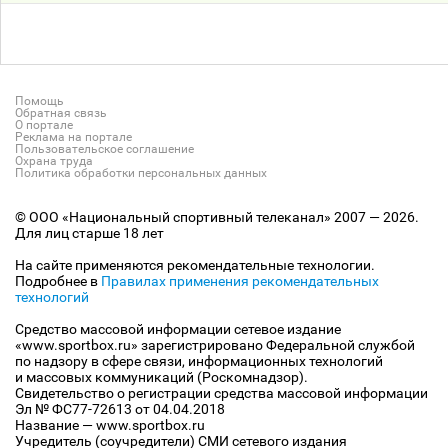
Помощь
Обратная связь
О портале
Реклама на портале
Пользовательское соглашение
Охрана труда
Политика обработки персональных данных
© ООО «Национальный спортивный телеканал» 2007 — 2026.
Для лиц старше 18 лет
На сайте применяются рекомендательные технологии.
Подробнее в
Правилах применения рекомендательных
технологий
Средство массовой информации сетевое издание
«www.sportbox.ru» зарегистрировано Федеральной службой
по надзору в сфере связи, информационных технологий
и массовых коммуникаций (Роскомнадзор).
Свидетельство о регистрации средства массовой информации
Эл № ФС77-72613 от 04.04.2018
Название — www.sportbox.ru
Учредитель (соучредители) СМИ сетевого издания