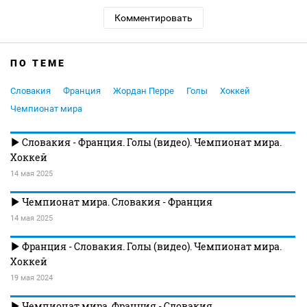
Комментировать
ПО ТЕМЕ
Словакия
Франция
Жордан Перре
Голы
Хоккей
Чемпионат мира
Словакия - Франция. Голы (видео). Чемпионат мира.
Хоккей
14 мая 2025
Чемпионат мира. Словакия - Франция
14 мая 2025
Франция - Словакия. Голы (видео). Чемпионат мира.
Хоккей
19 мая 2024
Чемпионат мира. Франция - Словакия