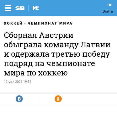
Войти
ХОККЕЙ
ЧЕМПИОНАТ МИРА
Сборная Австрии
обыграла команду Латвии
и одержала третью победу
подряд на чемпионате
мира по хоккею
19 мая 2026 19:52
R
Y