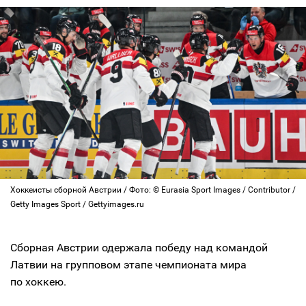
Хоккеисты сборной Австрии / Фото: © Eurasia Sport Images / Contributor /
Getty Images Sport / Gettyimages.ru
Сборная Австрии одержала победу над командой
Латвии на групповом этапе чемпионата мира
по хоккею.