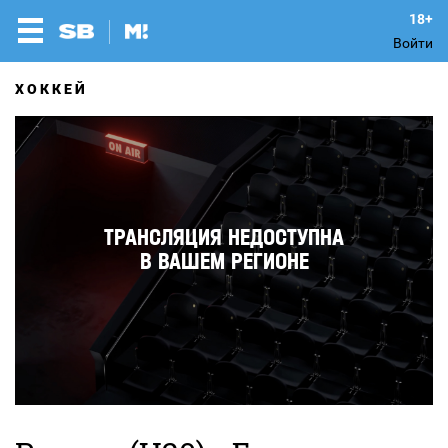
Войти
ХОККЕЙ