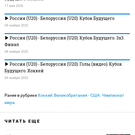
17 мая 2026
Россия (U20) - Белоруссия (U20). Кубок Будущего
09 ноября 2025
Россия (U20) - Белоруссия (U20). Кубок Будущего. 3х3.
Финал
08 ноября 2025
Россия (U20) - Белоруссия (U20). Голы (видео). Кубок
Будущего. Хоккей
09 ноября 2025
Ранее в рубрике
Хоккей
:
Великобритания - США. Чемпионат
мира
ЧИТАТЬ ЕЩЕ