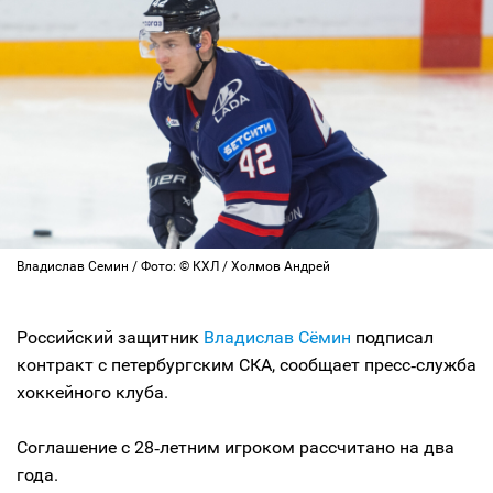
Владислав Семин / Фото: © КХЛ / Холмов Андрей
Российский защитник
Владислав Сёмин
подписал
контракт с петербургским СКА, сообщает пресс‑служба
хоккейного клуба.
Соглашение с 28‑летним игроком рассчитано на два
года.