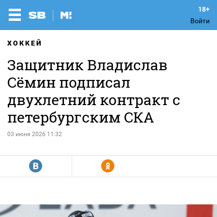
Войти
ХОККЕЙ
Защитник Владислав
Сёмин подписал
двухлетний контракт с
петербургским СКА
03 июня 2026 11:32
R
Y