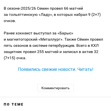
В сезоне‑2025/26 Семин провел 66 матчей
за тольяттинскую «Ладу», в которых набрал 9 (2+7)
очков.
Ранее хоккеист выступал за «Барыс»
и магнитогорский «Металлург». Также Сёмин провел
пять сезонов в системе петербуржцев. Всего в КХЛ
защитник провел 255 матчей и записал в актив 32
(7+15) очка.
Появились свежие новости. Читать!
Комментировать
ПО ТЕМЕ