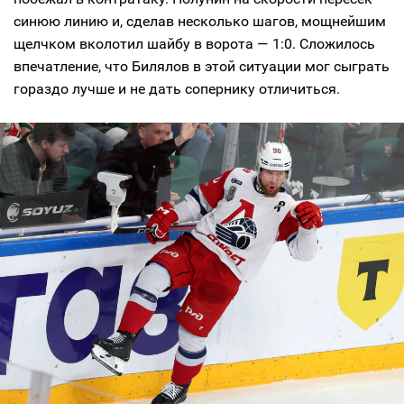
синюю линию и, сделав несколько шагов, мощнейшим
щелчком вколотил шайбу в ворота — 1:0. Сложилось
впечатление, что Билялов в этой ситуации мог сыграть
гораздо лучше и не дать сопернику отличиться.