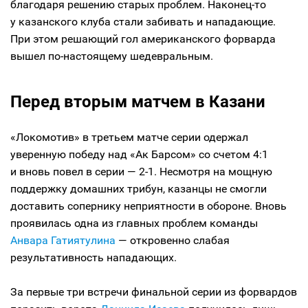
благодаря решению старых проблем. Наконец-то
у казанского клуба стали забивать и нападающие.
При этом решающий гол американского форварда
вышел по-настоящему шедевральным.
Перед вторым матчем в Казани
«Локомотив» в третьем матче серии одержал
уверенную победу над «Ак Барсом» со счетом 4:1
и вновь повел в серии — 2-1. Несмотря на мощную
поддержку домашних трибун, казанцы не смогли
доставить сопернику неприятности в обороне. Вновь
проявилась одна из главных проблем команды
Анвара Гатиятулина
— откровенно слабая
результативность нападающих.
За первые три встречи финальной серии из форвардов