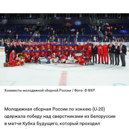
Хоккеисты молодежной сборной России / Фото: © ФХР
Молодежная сборная России по хоккею (U‑20)
одержала победу над сверстниками из Белоруссии
в матче Кубка Будущего, который проходил