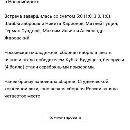
в Новосибирске.
Встреча завершилась со счетом 5:0 (1:0, 3:0, 1:0).
Шайбы забросили Никита Харионов, Матвей Гущин,
Герман Суздорф, Максим Ильин и Александр
Жаровский.
Российская молодежная сборная набрала шесть
очков и стала победителем Кубка Будущего, белорусы
(4 балла) стали серебряными призерами.
Ранее бронзу завоевала сборная Студенческой
хоккейной лиги, юношеская сборная России заняла
четвертое место.
Комментировать