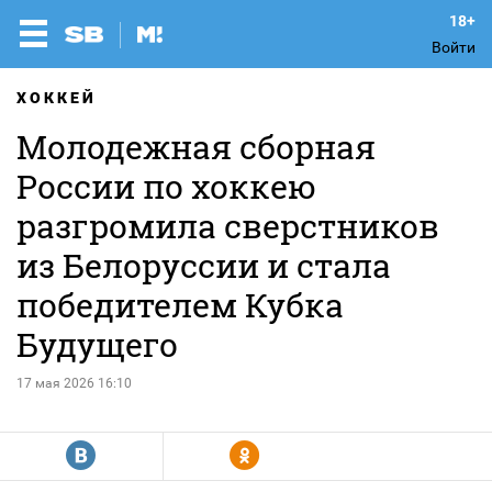
Войти
ХОККЕЙ
Молодежная сборная
России по хоккею
разгромила сверстников
из Белоруссии и стала
победителем Кубка
Будущего
17 мая 2026 16:10
R
Y