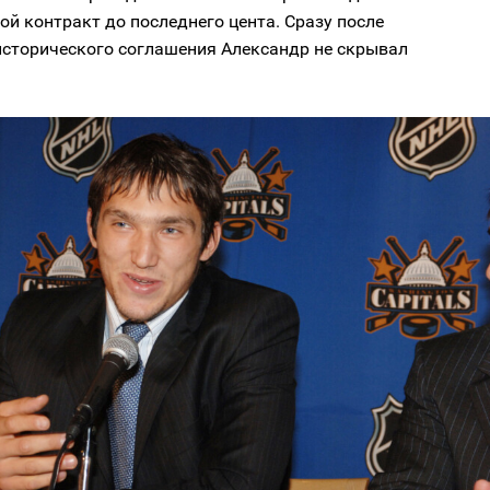
ой контракт до последнего цента. Сразу после
исторического соглашения Александр не скрывал