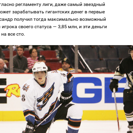
гласно регламенту лиги, даже самый звездный
ожет зарабатывать гигантских денег в первые
ксандр получил тогда максимально возможный
 игрока своего статуса — 3,85 млн, и эти деньги
на все сто.