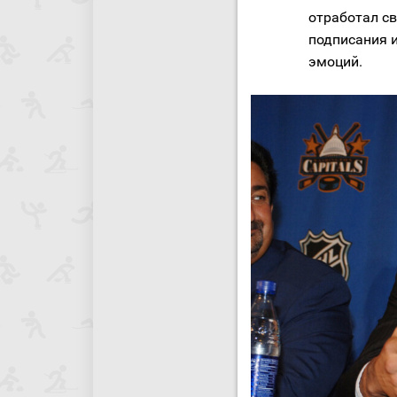
отработал св
подписания 
эмоций.