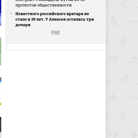
протестов общественности
Известного российского вратаря не
стало в 39 лет. У Алексея остались три
дочери
ЕЩЕ